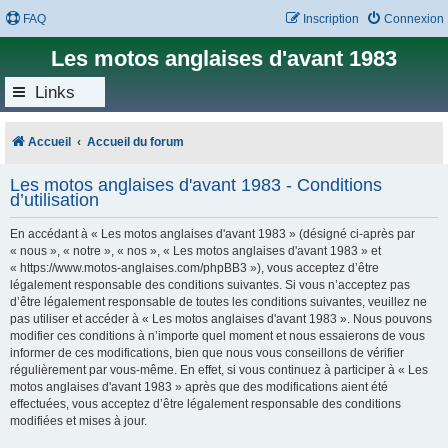
FAQ
Inscription
Connexion
Les motos anglaises d'avant 1983
Links
Accueil
Accueil du forum
Les motos anglaises d'avant 1983 - Conditions
d’utilisation
En accédant à « Les motos anglaises d'avant 1983 » (désigné ci-après par
« nous », « notre », « nos », « Les motos anglaises d'avant 1983 » et
« https://www.motos-anglaises.com/phpBB3 »), vous acceptez d’être
légalement responsable des conditions suivantes. Si vous n’acceptez pas
d’être légalement responsable de toutes les conditions suivantes, veuillez ne
pas utiliser et accéder à « Les motos anglaises d'avant 1983 ». Nous pouvons
modifier ces conditions à n’importe quel moment et nous essaierons de vous
informer de ces modifications, bien que nous vous conseillons de vérifier
régulièrement par vous-même. En effet, si vous continuez à participer à « Les
motos anglaises d'avant 1983 » après que des modifications aient été
effectuées, vous acceptez d’être légalement responsable des conditions
modifiées et mises à jour.