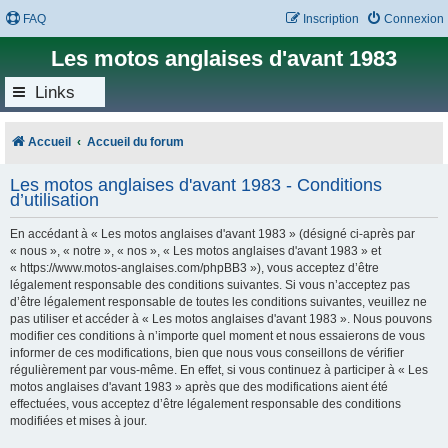
FAQ
Inscription
Connexion
Les motos anglaises d'avant 1983
Links
Accueil
Accueil du forum
Les motos anglaises d'avant 1983 - Conditions
d’utilisation
En accédant à « Les motos anglaises d'avant 1983 » (désigné ci-après par
« nous », « notre », « nos », « Les motos anglaises d'avant 1983 » et
« https://www.motos-anglaises.com/phpBB3 »), vous acceptez d’être
légalement responsable des conditions suivantes. Si vous n’acceptez pas
d’être légalement responsable de toutes les conditions suivantes, veuillez ne
pas utiliser et accéder à « Les motos anglaises d'avant 1983 ». Nous pouvons
modifier ces conditions à n’importe quel moment et nous essaierons de vous
informer de ces modifications, bien que nous vous conseillons de vérifier
régulièrement par vous-même. En effet, si vous continuez à participer à « Les
motos anglaises d'avant 1983 » après que des modifications aient été
effectuées, vous acceptez d’être légalement responsable des conditions
modifiées et mises à jour.