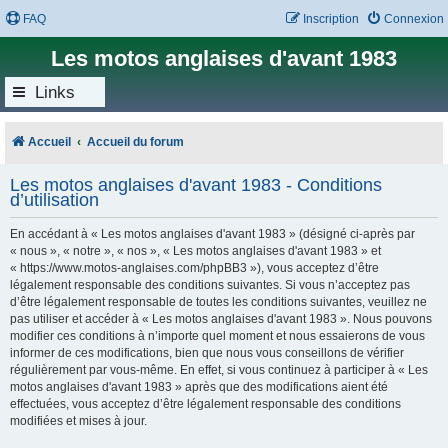
FAQ
Inscription
Connexion
Les motos anglaises d'avant 1983
Links
Accueil
Accueil du forum
Les motos anglaises d'avant 1983 - Conditions
d’utilisation
En accédant à « Les motos anglaises d'avant 1983 » (désigné ci-après par
« nous », « notre », « nos », « Les motos anglaises d'avant 1983 » et
« https://www.motos-anglaises.com/phpBB3 »), vous acceptez d’être
légalement responsable des conditions suivantes. Si vous n’acceptez pas
d’être légalement responsable de toutes les conditions suivantes, veuillez ne
pas utiliser et accéder à « Les motos anglaises d'avant 1983 ». Nous pouvons
modifier ces conditions à n’importe quel moment et nous essaierons de vous
informer de ces modifications, bien que nous vous conseillons de vérifier
régulièrement par vous-même. En effet, si vous continuez à participer à « Les
motos anglaises d'avant 1983 » après que des modifications aient été
effectuées, vous acceptez d’être légalement responsable des conditions
modifiées et mises à jour.