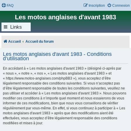
FAQ
Inscription
Connexion
Les motos anglaises d'avant 1983
Links
Accueil
Accueil du forum
Les motos anglaises d'avant 1983 - Conditions
d’utilisation
En accédant à « Les motos anglaises d'avant 1983 » (désigné ci-après par
« nous », « notre », « nos », « Les motos anglaises d'avant 1983 » et
« https://www.motos-anglaises.com/phpBB3 »), vous acceptez d’être
légalement responsable des conditions suivantes. Si vous n’acceptez pas
d’être légalement responsable de toutes les conditions suivantes, veuillez ne
pas utiliser et accéder à « Les motos anglaises d'avant 1983 ». Nous pouvons
modifier ces conditions à n’importe quel moment et nous essaierons de vous
informer de ces modifications, bien que nous vous conseillons de vérifier
régulièrement par vous-même. En effet, si vous continuez à participer à « Les
motos anglaises d'avant 1983 » après que des modifications aient été
effectuées, vous acceptez d’être légalement responsable des conditions
modifiées et mises à jour.