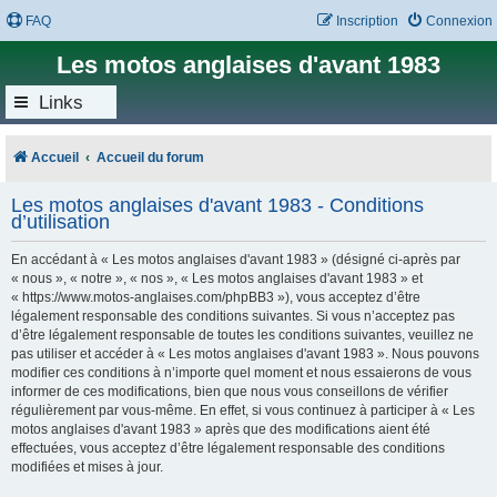
FAQ
Inscription
Connexion
Les motos anglaises d'avant 1983
Links
Accueil
Accueil du forum
Les motos anglaises d'avant 1983 - Conditions
d’utilisation
En accédant à « Les motos anglaises d'avant 1983 » (désigné ci-après par
« nous », « notre », « nos », « Les motos anglaises d'avant 1983 » et
« https://www.motos-anglaises.com/phpBB3 »), vous acceptez d’être
légalement responsable des conditions suivantes. Si vous n’acceptez pas
d’être légalement responsable de toutes les conditions suivantes, veuillez ne
pas utiliser et accéder à « Les motos anglaises d'avant 1983 ». Nous pouvons
modifier ces conditions à n’importe quel moment et nous essaierons de vous
informer de ces modifications, bien que nous vous conseillons de vérifier
régulièrement par vous-même. En effet, si vous continuez à participer à « Les
motos anglaises d'avant 1983 » après que des modifications aient été
effectuées, vous acceptez d’être légalement responsable des conditions
modifiées et mises à jour.