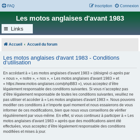
FAQ
Inscription
Connexion
Les motos anglaises d'avant 1983
Links
Accueil
Accueil du forum
Les motos anglaises d'avant 1983 - Conditions
d’utilisation
En accédant à « Les motos anglaises d'avant 1983 » (désigné ci-après par
« nous », « notre », « nos », « Les motos anglaises d'avant 1983 » et
« https://www.motos-anglaises.com/phpBB3 »), vous acceptez d’être
légalement responsable des conditions suivantes. Si vous n’acceptez pas
d’être légalement responsable de toutes les conditions suivantes, veuillez ne
pas utiliser et accéder à « Les motos anglaises d'avant 1983 ». Nous pouvons
modifier ces conditions à n’importe quel moment et nous essaierons de vous
informer de ces modifications, bien que nous vous conseillons de vérifier
régulièrement par vous-même. En effet, si vous continuez à participer à « Les
motos anglaises d'avant 1983 » après que des modifications aient été
effectuées, vous acceptez d’être légalement responsable des conditions
modifiées et mises à jour.