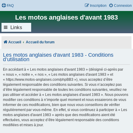
FAQ
Inscription
Connexion
Les motos anglaises d'avant 1983
Links
Accueil
Accueil du forum
Les motos anglaises d'avant 1983 - Conditions
d’utilisation
En accédant à « Les motos anglaises d'avant 1983 » (désigné ci-après par
« nous », « notre », « nos », « Les motos anglaises d'avant 1983 » et
« https://www.motos-anglaises.com/phpBB3 »), vous acceptez d’être
légalement responsable des conditions suivantes. Si vous n’acceptez pas
d’être légalement responsable de toutes les conditions suivantes, veuillez ne
pas utiliser et accéder à « Les motos anglaises d'avant 1983 ». Nous pouvons
modifier ces conditions à n’importe quel moment et nous essaierons de vous
informer de ces modifications, bien que nous vous conseillons de vérifier
régulièrement par vous-même. En effet, si vous continuez à participer à « Les
motos anglaises d'avant 1983 » après que des modifications aient été
effectuées, vous acceptez d’être légalement responsable des conditions
modifiées et mises à jour.