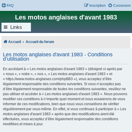
FAQ
Inscription
Connexion
Les motos anglaises d'avant 1983
Links
Accueil
Accueil du forum
Les motos anglaises d'avant 1983 - Conditions
d’utilisation
En accédant à « Les motos anglaises d'avant 1983 » (désigné ci-après par
« nous », « notre », « nos », « Les motos anglaises d'avant 1983 » et
« https://www.motos-anglaises.com/phpBB3 »), vous acceptez d’être
légalement responsable des conditions suivantes. Si vous n’acceptez pas
d’être légalement responsable de toutes les conditions suivantes, veuillez ne
pas utiliser et accéder à « Les motos anglaises d'avant 1983 ». Nous pouvons
modifier ces conditions à n’importe quel moment et nous essaierons de vous
informer de ces modifications, bien que nous vous conseillons de vérifier
régulièrement par vous-même. En effet, si vous continuez à participer à « Les
motos anglaises d'avant 1983 » après que des modifications aient été
effectuées, vous acceptez d’être légalement responsable des conditions
modifiées et mises à jour.