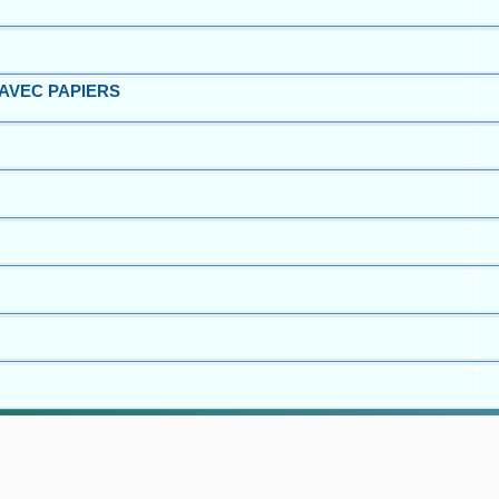
 – AVEC PAPIERS