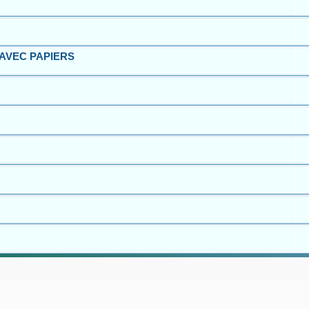
 – AVEC PAPIERS