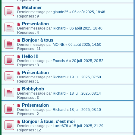
Mitchmer
Dernier message par
glaude25
«
06 août 2025, 18:48
Réponses :
9
Présentation
Dernier message par
Richard
«
06 août 2025, 18:40
Réponses :
4
Bonjour à tous
Dernier message par
MOINE
«
06 août 2025, 14:50
Réponses :
11
Hello !!!
Dernier message par
Francis V
«
20 juil. 2025, 20:52
Réponses :
3
Présentation
Dernier message par
Richard
«
19 juil. 2025, 07:50
Réponses :
1
Bobbybob
Dernier message par
Richard
«
18 juil. 2025, 08:14
Réponses :
3
Présentation
Dernier message par
Richard
«
18 juil. 2025, 08:10
Réponses :
2
Bonjour à tous, c'est moi
Dernier message par
Lucie678
«
15 juil. 2025, 21:29
Réponses :
12