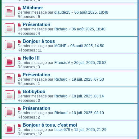
Mitchmer
Dernier message par
glaude25
«
06 août 2025, 18:48
Réponses :
9
Présentation
Dernier message par
Richard
«
06 août 2025, 18:40
Réponses :
4
Bonjour à tous
Dernier message par
MOINE
«
06 août 2025, 14:50
Réponses :
11
Hello !!!
Dernier message par
Francis V
«
20 juil. 2025, 20:52
Réponses :
3
Présentation
Dernier message par
Richard
«
19 juil. 2025, 07:50
Réponses :
1
Bobbybob
Dernier message par
Richard
«
18 juil. 2025, 08:14
Réponses :
3
Présentation
Dernier message par
Richard
«
18 juil. 2025, 08:10
Réponses :
2
Bonjour à tous, c'est moi
Dernier message par
Lucie678
«
15 juil. 2025, 21:29
Réponses :
12