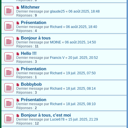
Mitchmer
Dernier message par
glaude25
«
06 août 2025, 18:48
Réponses :
9
Présentation
Dernier message par
Richard
«
06 août 2025, 18:40
Réponses :
4
Bonjour à tous
Dernier message par
MOINE
«
06 août 2025, 14:50
Réponses :
11
Hello !!!
Dernier message par
Francis V
«
20 juil. 2025, 20:52
Réponses :
3
Présentation
Dernier message par
Richard
«
19 juil. 2025, 07:50
Réponses :
1
Bobbybob
Dernier message par
Richard
«
18 juil. 2025, 08:14
Réponses :
3
Présentation
Dernier message par
Richard
«
18 juil. 2025, 08:10
Réponses :
2
Bonjour à tous, c'est moi
Dernier message par
Lucie678
«
15 juil. 2025, 21:29
Réponses :
12