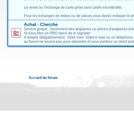
La vente ou l'échange de carte grise sans cadre est interdite.
Pour les échanges de motos ou de pièces vous devez indiquer le pri
Achat - Cherche
Service gratuit : Seulement des anglaises ou pièces d'anglaises d'
Si vous êtes un PRO merci de le signaler
A remplir obligatoirement : Votre nom -Votre e-mail ou un téléphone
au forum ne pourra pas vous répondre et vous perdrez un client pote
Accueil du forum