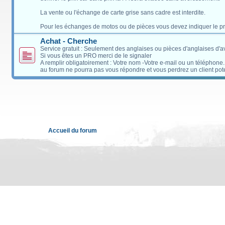
La vente ou l'échange de carte grise sans cadre est interdite.
Pour les échanges de motos ou de pièces vous devez indiquer le pri
Achat - Cherche
Service gratuit : Seulement des anglaises ou pièces d'anglaises d'
Si vous êtes un PRO merci de le signaler
A remplir obligatoirement : Votre nom -Votre e-mail ou un téléphone
au forum ne pourra pas vous répondre et vous perdrez un client pote
Accueil du forum