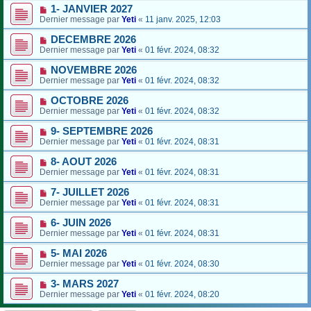
1- JANVIER 2027
Dernier message par
Yeti
«
11 janv. 2025, 12:03
DECEMBRE 2026
Dernier message par
Yeti
«
01 févr. 2024, 08:32
NOVEMBRE 2026
Dernier message par
Yeti
«
01 févr. 2024, 08:32
OCTOBRE 2026
Dernier message par
Yeti
«
01 févr. 2024, 08:32
9- SEPTEMBRE 2026
Dernier message par
Yeti
«
01 févr. 2024, 08:31
8- AOUT 2026
Dernier message par
Yeti
«
01 févr. 2024, 08:31
7- JUILLET 2026
Dernier message par
Yeti
«
01 févr. 2024, 08:31
6- JUIN 2026
Dernier message par
Yeti
«
01 févr. 2024, 08:31
5- MAI 2026
Dernier message par
Yeti
«
01 févr. 2024, 08:30
3- MARS 2027
Dernier message par
Yeti
«
01 févr. 2024, 08:20