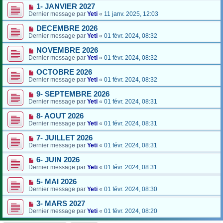
1- JANVIER 2027
Dernier message par
Yeti
«
11 janv. 2025, 12:03
DECEMBRE 2026
Dernier message par
Yeti
«
01 févr. 2024, 08:32
NOVEMBRE 2026
Dernier message par
Yeti
«
01 févr. 2024, 08:32
OCTOBRE 2026
Dernier message par
Yeti
«
01 févr. 2024, 08:32
9- SEPTEMBRE 2026
Dernier message par
Yeti
«
01 févr. 2024, 08:31
8- AOUT 2026
Dernier message par
Yeti
«
01 févr. 2024, 08:31
7- JUILLET 2026
Dernier message par
Yeti
«
01 févr. 2024, 08:31
6- JUIN 2026
Dernier message par
Yeti
«
01 févr. 2024, 08:31
5- MAI 2026
Dernier message par
Yeti
«
01 févr. 2024, 08:30
3- MARS 2027
Dernier message par
Yeti
«
01 févr. 2024, 08:20