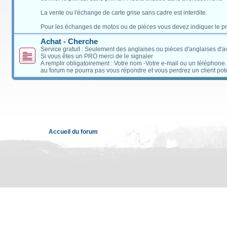
La vente ou l'échange de carte grise sans cadre est interdite.
Pour les échanges de motos ou de pièces vous devez indiquer le pri
Achat - Cherche
Service gratuit : Seulement des anglaises ou pièces d'anglaises d'
Si vous êtes un PRO merci de le signaler
A remplir obligatoirement : Votre nom -Votre e-mail ou un téléphone
au forum ne pourra pas vous répondre et vous perdrez un client pote
Accueil du forum