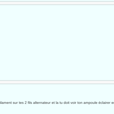
lament sur tes 2 fils alternateur et la tu doit voir ton ampoule éclairer 