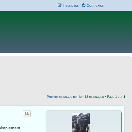
Inscription
Connexion
Premier message non lu
• 13 messages • Page
1
sur
1
 simplement