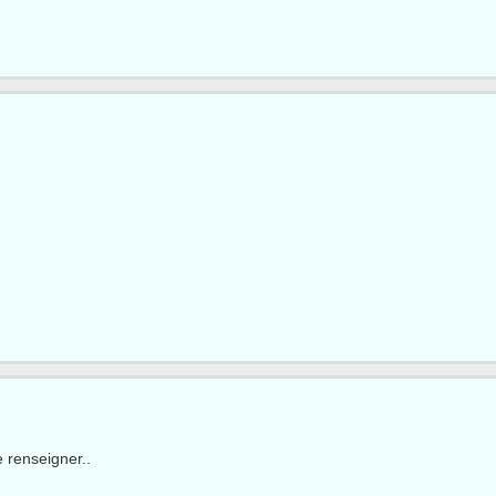
e renseigner..