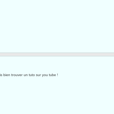
is bien trouver un tuto sur you tube !