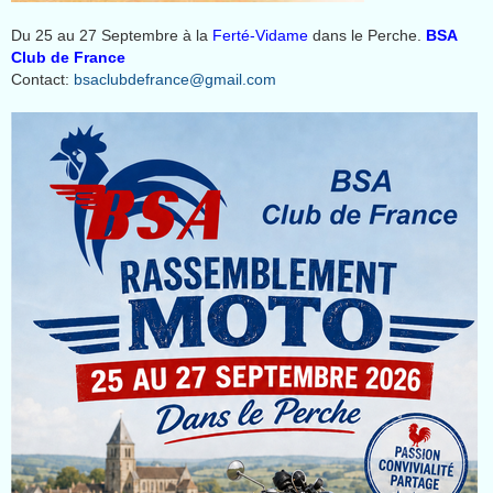
Du 25 au 27 Septembre à la
Ferté-Vidame
dans le Perche.
BSA
Club de France
Contact:
bsaclubdefrance@gmail.com