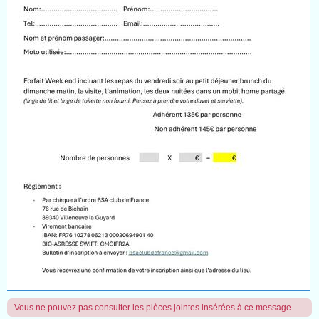
Vous ne pouvez pas consulter les pièces jointes insérées à ce message.