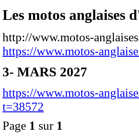
Les motos anglaises d
http://www.motos-anglaise
https://www.motos-anglais
3- MARS 2027
https://www.motos-anglais
t=38572
Page
1
sur
1