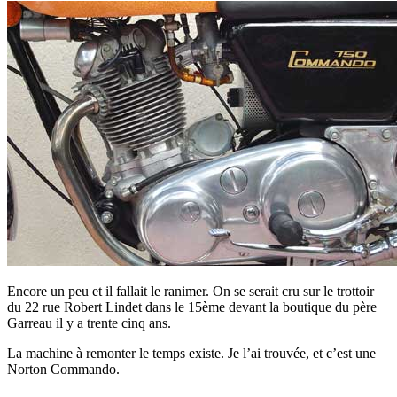
Encore un peu et il fallait le ranimer. On se serait cru sur le trottoir
du 22 rue Robert Lindet dans le 15ème devant la boutique du père
Garreau il y a trente cinq ans.
La machine à remonter le temps existe. Je l’ai trouvée, et c’est une
Norton Commando.