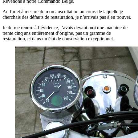
Revenons à notre Commando Belge.
Au fur et à mesure de mon auscultation au cours de laquelle je
cherchais des défauts de restauration, je n’arrivais pas à en trouver.
Je du me rendre à l’évidence, j’avais devant moi une machine de
trente cinq ans entièrement d’origine, pas un gramme de
restauration, et dans un état de conservation exceptionnel.