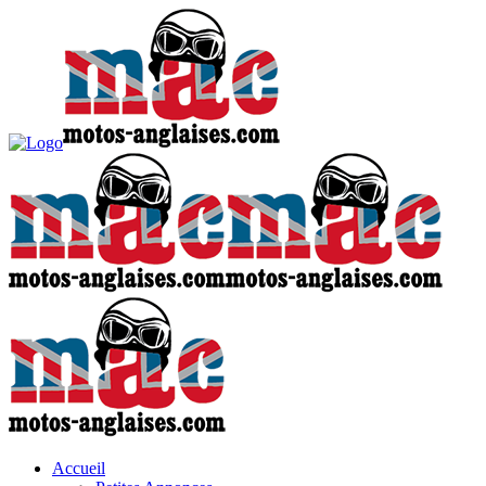
Accueil