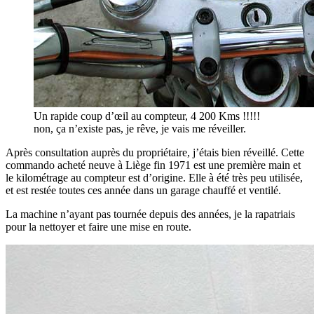
Un rapide coup d’œil au compteur, 4 200 Kms !!!!!
non, ça n’existe pas, je rêve, je vais me réveiller.
Après consultation auprès du propriétaire, j’étais bien réveillé. Cette
commando acheté neuve à Liège fin 1971 est une première main et
le kilométrage au compteur est d’origine. Elle à été très peu utilisée,
et est restée toutes ces année dans un garage chauffé et ventilé.
La machine n’ayant pas tournée depuis des années, je la rapatriais
pour la nettoyer et faire une mise en route.