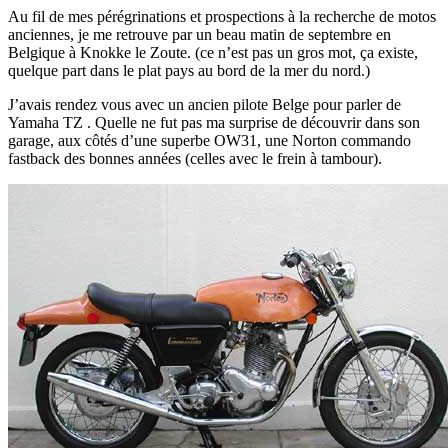
Au fil de mes pérégrinations et prospections à la recherche de motos
anciennes, je me retrouve par un beau matin de septembre en
Belgique à Knokke le Zoute. (ce n’est pas un gros mot, ça existe,
quelque part dans le plat pays au bord de la mer du nord.)
J’avais rendez vous avec un ancien pilote Belge pour parler de
Yamaha TZ . Quelle ne fut pas ma surprise de découvrir dans son
garage, aux côtés d’une superbe OW31, une Norton commando
fastback des bonnes années (celles avec le frein à tambour).