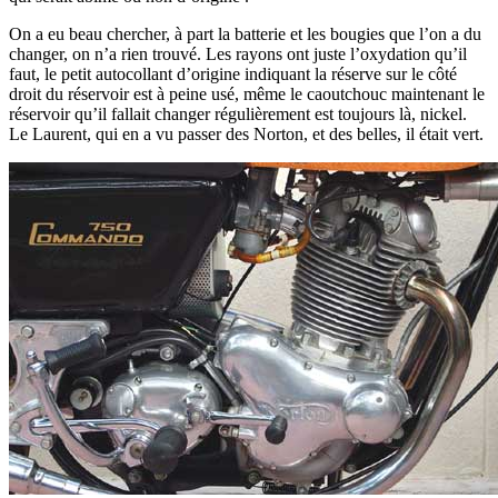
On a eu beau chercher, à part la batterie et les bougies que l’on a du
changer, on n’a rien trouvé. Les rayons ont juste l’oxydation qu’il
faut, le petit autocollant d’origine indiquant la réserve sur le côté
droit du réservoir est à peine usé, même le caoutchouc maintenant le
réservoir qu’il fallait changer régulièrement est toujours là, nickel.
Le Laurent, qui en a vu passer des Norton, et des belles, il était vert.