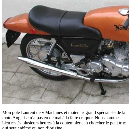
Mon pote Laurent de « Machines et moteur » grand spécialiste de la
moto Anglaise n’a pas eu de mal à la faire craquer. Nous sommes
bien restés plusieurs heures à la contempler et à chercher le petit truc
qui serait abîmé ou non d’origine .